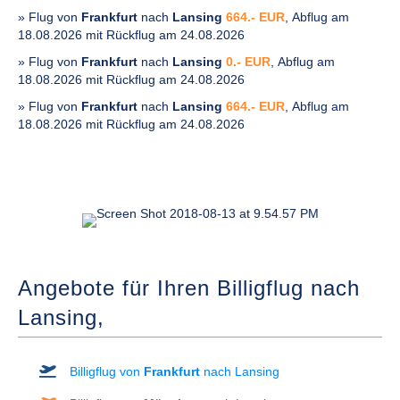
» Flug von
Frankfurt
nach
Lansing
664.- EUR
, Abflug am
18.08.2026 mit Rückflug am 24.08.2026
» Flug von
Frankfurt
nach
Lansing
0.- EUR
, Abflug am
18.08.2026 mit Rückflug am 24.08.2026
» Flug von
Frankfurt
nach
Lansing
664.- EUR
, Abflug am
18.08.2026 mit Rückflug am 24.08.2026
Angebote für Ihren Billigflug nach
Lansing,
Billigflug von
Frankfurt
nach Lansing