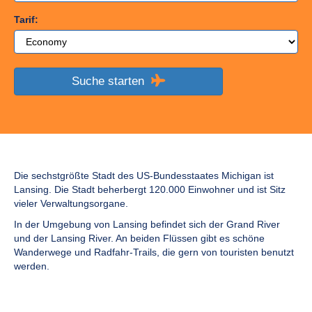
Tarif:
Suche starten
Die sechstgrößte Stadt des US-Bundesstaates Michigan ist
Lansing. Die Stadt beherbergt 120.000 Einwohner und ist Sitz
vieler Verwaltungsorgane.
In der Umgebung von Lansing befindet sich der Grand River
und der Lansing River. An beiden Flüssen gibt es schöne
Wanderwege und Radfahr-Trails, die gern von touristen benutzt
werden.