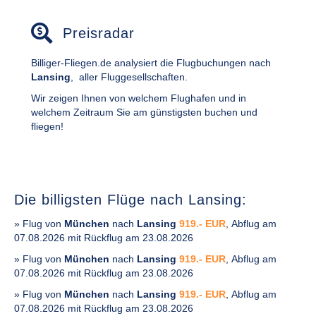
Preisradar
Billiger-Fliegen.de analysiert die Flugbuchungen nach
Lansing
,
aller Fluggesellschaften.
Wir zeigen Ihnen von welchem Flughafen und in
welchem Zeitraum Sie am günstigsten buchen und
fliegen!
Die billigsten Flüge nach Lansing:
» Flug von
München
nach
Lansing
919.- EUR
, Abflug am
07.08.2026 mit Rückflug am 23.08.2026
» Flug von
München
nach
Lansing
919.- EUR
, Abflug am
07.08.2026 mit Rückflug am 23.08.2026
» Flug von
München
nach
Lansing
919.- EUR
, Abflug am
07.08.2026 mit Rückflug am 23.08.2026