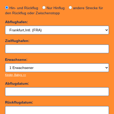
Hin- und Rückflug
Nur Hinflug
andere Strecke für
den Rückflug oder Zwischenstopp
Abflughafen:
Zielflughafen:
Erwachsene:
Kinder, Babys >>
Abflugdatum:
Rückflugdatum: