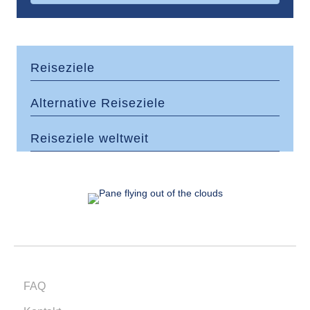
Reiseziele
Alternative Reiseziele
Reiseziele weltweit
FAQ