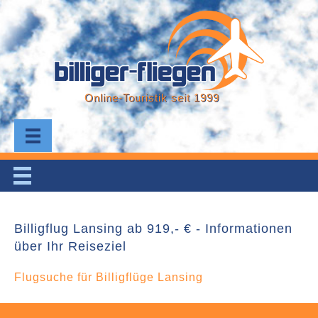
Online-Touristik seit 1999
Billigflug Lansing ab 919,- € - Informationen
über Ihr Reiseziel
Flugsuche für Billigflüge Lansing