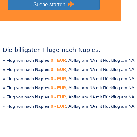
Suche starten
Die billigsten Flüge nach Naples:
» Flug von
nach
Naples
0.- EUR
, Abflug am NA mit Rückflug am NA
» Flug von
nach
Naples
0.- EUR
, Abflug am NA mit Rückflug am NA
» Flug von
nach
Naples
0.- EUR
, Abflug am NA mit Rückflug am NA
» Flug von
nach
Naples
0.- EUR
, Abflug am NA mit Rückflug am NA
» Flug von
nach
Naples
0.- EUR
, Abflug am NA mit Rückflug am NA
» Flug von
nach
Naples
0.- EUR
, Abflug am NA mit Rückflug am NA