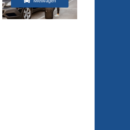
Mietwagen