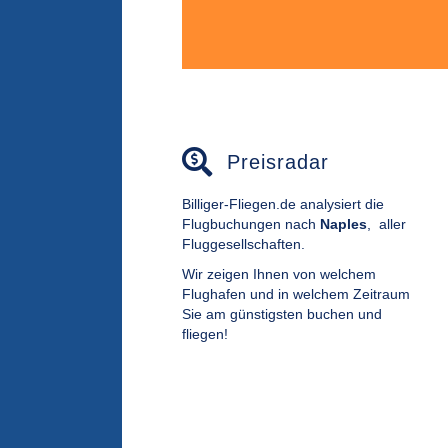
Preisradar
Billiger-Fliegen.de analysiert die
Flugbuchungen nach
Naples
,
aller
Fluggesellschaften.
Wir zeigen Ihnen von welchem
Flughafen und in welchem Zeitraum
Sie am günstigsten buchen und
fliegen!