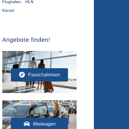
Flughafen:
HLN
Kürzel:
Angebote finden!
Pauschalreisen
Mietwagen