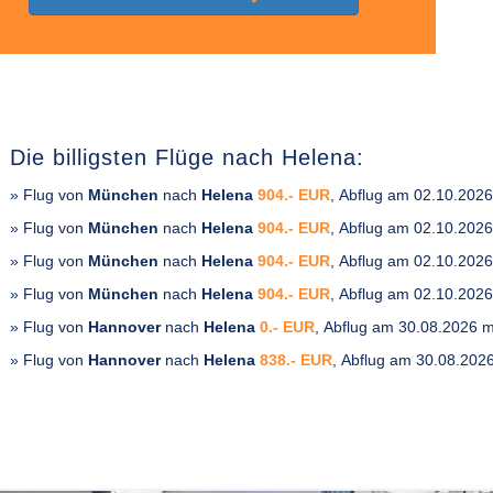
Die billigsten Flüge nach Helena:
» Flug von
München
nach
Helena
904.- EUR
, Abflug am 02.10.202
» Flug von
München
nach
Helena
904.- EUR
, Abflug am 02.10.202
» Flug von
München
nach
Helena
904.- EUR
, Abflug am 02.10.202
» Flug von
München
nach
Helena
904.- EUR
, Abflug am 02.10.202
» Flug von
Hannover
nach
Helena
0.- EUR
, Abflug am 30.08.2026 
» Flug von
Hannover
nach
Helena
838.- EUR
, Abflug am 30.08.202