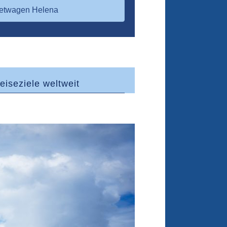
etwagen Helena
eiseziele weltweit