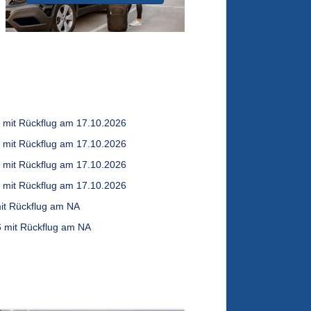
6 mit Rückflug am 17.10.2026
6 mit Rückflug am 17.10.2026
6 mit Rückflug am 17.10.2026
6 mit Rückflug am 17.10.2026
mit Rückflug am NA
6 mit Rückflug am NA