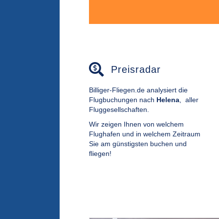
Preisradar
Billiger-Fliegen.de analysiert die
Flugbuchungen nach
Helena
,
aller
Fluggesellschaften.
Wir zeigen Ihnen von welchem
Flughafen und in welchem Zeitraum
Sie am günstigsten buchen und
fliegen!