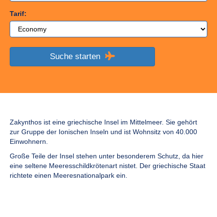
Tarif:
Suche starten
Zakynthos ist eine griechische Insel im Mittelmeer. Sie gehört
zur Gruppe der Ionischen Inseln und ist Wohnsitz von 40.000
Einwohnern.
Große Teile der Insel stehen unter besonderem Schutz, da hier
eine seltene Meeresschildkrötenart nistet. Der griechische Staat
richtete einen Meeresnationalpark ein.