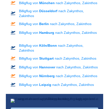
Billigflug von
München
nach Zakynthos, Zakinthos
Billigflug von
Düsseldorf
nach Zakynthos,
Zakinthos
Billigflug von
Berlin
nach Zakynthos, Zakinthos
Billigflug von
Hamburg
nach Zakynthos, Zakinthos
Billigflug von
Köln/Bonn
nach Zakynthos,
Zakinthos
Billigflug von
Stuttgart
nach Zakynthos, Zakinthos
Billigflug von
Hannover
nach Zakynthos, Zakinthos
Billigflug von
Nürnberg
nach Zakynthos, Zakinthos
Billigflug von
Leipzig
nach Zakynthos, Zakinthos