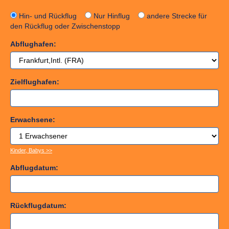
Hin- und Rückflug
Nur Hinflug
andere Strecke für
den Rückflug oder Zwischenstopp
Abflughafen:
Zielflughafen:
Erwachsene:
Kinder, Babys >>
Abflugdatum:
Rückflugdatum: