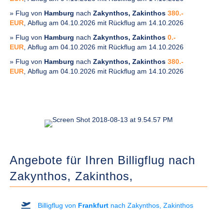
» Flug von
Hamburg
nach
Zakynthos, Zakinthos
380.-
EUR
, Abflug am 04.10.2026 mit Rückflug am 14.10.2026
» Flug von
Hamburg
nach
Zakynthos, Zakinthos
0.-
EUR
, Abflug am 04.10.2026 mit Rückflug am 14.10.2026
» Flug von
Hamburg
nach
Zakynthos, Zakinthos
380.-
EUR
, Abflug am 04.10.2026 mit Rückflug am 14.10.2026
Angebote für Ihren Billigflug nach
Zakynthos, Zakinthos,
Billigflug von
Frankfurt
nach Zakynthos, Zakinthos