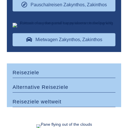
Pauschalreisen Zakynthos, Zakinthos
Mietwagen Zakynthos, Zakinthos
Reiseziele
Alternative Reiseziele
Reiseziele weltweit