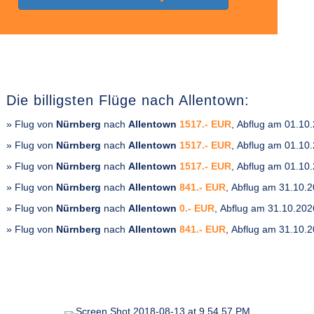
Die billigsten Flüge nach Allentown:
» Flug von
Nürnberg
nach
Allentown
1517.- EUR
, Abflug am 01.10
» Flug von
Nürnberg
nach
Allentown
1517.- EUR
, Abflug am 01.10
» Flug von
Nürnberg
nach
Allentown
1517.- EUR
, Abflug am 01.10
» Flug von
Nürnberg
nach
Allentown
841.- EUR
, Abflug am 31.10.
» Flug von
Nürnberg
nach
Allentown
0.- EUR
, Abflug am 31.10.202
» Flug von
Nürnberg
nach
Allentown
841.- EUR
, Abflug am 31.10.