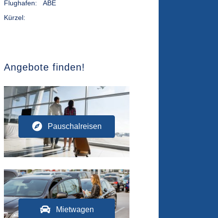
Flughafen:
ABE
Kürzel:
Angebote finden!
Pauschalreisen
Mietwagen