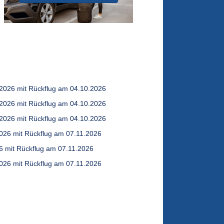
.2026 mit Rückflug am 04.10.2026
.2026 mit Rückflug am 04.10.2026
.2026 mit Rückflug am 04.10.2026
2026 mit Rückflug am 07.11.2026
6 mit Rückflug am 07.11.2026
2026 mit Rückflug am 07.11.2026