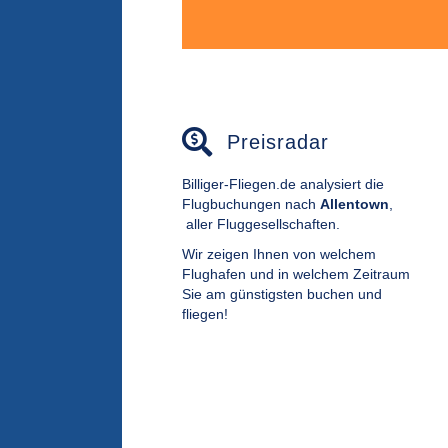
Preisradar
Billiger-Fliegen.de analysiert die
Flugbuchungen nach
Allentown
,
aller Fluggesellschaften.
Wir zeigen Ihnen von welchem
Flughafen und in welchem Zeitraum
Sie am günstigsten buchen und
fliegen!