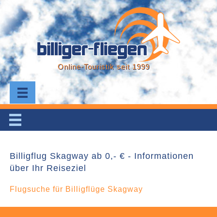
Online-Touristik seit 1999
Billigflug Skagway ab 0,- € - Informationen
über Ihr Reiseziel
Flugsuche für Billigflüge Skagway