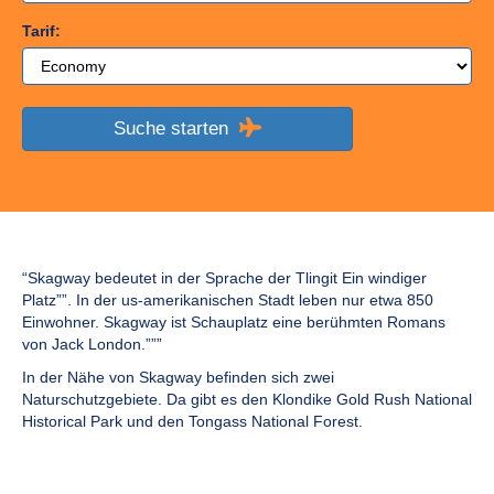
Tarif:
Suche starten
“Skagway bedeutet in der Sprache der Tlingit Ein windiger
Platz””. In der us-amerikanischen Stadt leben nur etwa 850
Einwohner. Skagway ist Schauplatz eine berühmten Romans
von Jack London.”””
In der Nähe von Skagway befinden sich zwei
Naturschutzgebiete. Da gibt es den Klondike Gold Rush National
Historical Park und den Tongass National Forest.