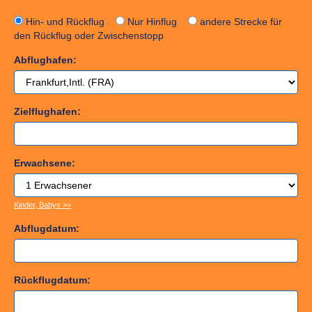
Hin- und Rückflug
Nur Hinflug
andere Strecke für
den Rückflug oder Zwischenstopp
Abflughafen:
Zielflughafen:
Erwachsene:
Kinder, Babys >>
Abflugdatum:
Rückflugdatum: