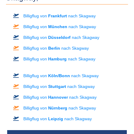
Billigflug von
Frankfurt
nach Skagway
Billigflug von
München
nach Skagway
Billigflug von
Düsseldorf
nach Skagway
Billigflug von
Berlin
nach Skagway
Billigflug von
Hamburg
nach Skagway
Billigflug von
Köln/Bonn
nach Skagway
Billigflug von
Stuttgart
nach Skagway
Billigflug von
Hannover
nach Skagway
Billigflug von
Nürnberg
nach Skagway
Billigflug von
Leipzig
nach Skagway