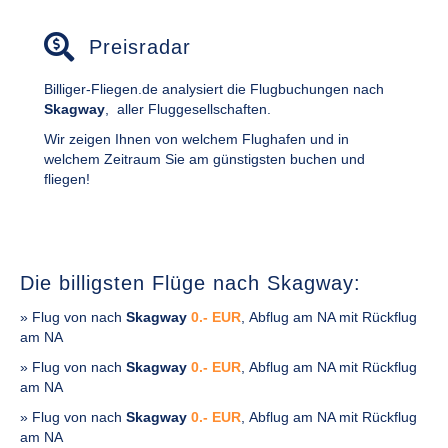
Preisradar
Billiger-Fliegen.de analysiert die Flugbuchungen nach
Skagway
,
aller Fluggesellschaften.
Wir zeigen Ihnen von welchem Flughafen und in
welchem Zeitraum Sie am günstigsten buchen und
fliegen!
Die billigsten Flüge nach Skagway:
» Flug von
nach
Skagway
0.- EUR
, Abflug am NA mit Rückflug
am NA
» Flug von
nach
Skagway
0.- EUR
, Abflug am NA mit Rückflug
am NA
» Flug von
nach
Skagway
0.- EUR
, Abflug am NA mit Rückflug
am NA