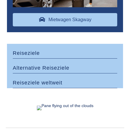
Mietwagen Skagway
Reiseziele
Alternative Reiseziele
Reiseziele weltweit