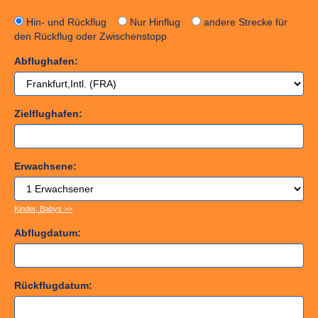
Hin- und Rückflug
Nur Hinflug
andere Strecke für
den Rückflug oder Zwischenstopp
Abflughafen:
Zielflughafen:
Erwachsene:
Kinder, Babys >>
Abflugdatum:
Rückflugdatum: