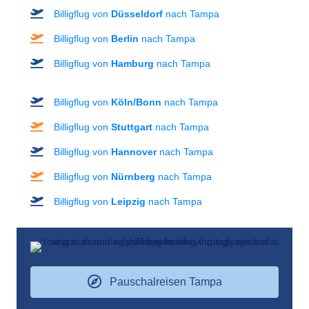
Billigflug von
Düsseldorf
nach Tampa
Billigflug von
Berlin
nach Tampa
Billigflug von
Hamburg
nach Tampa
Billigflug von
Köln/Bonn
nach Tampa
Billigflug von
Stuttgart
nach Tampa
Billigflug von
Hannover
nach Tampa
Billigflug von
Nürnberg
nach Tampa
Billigflug von
Leipzig
nach Tampa
Pauschalreisen Tampa