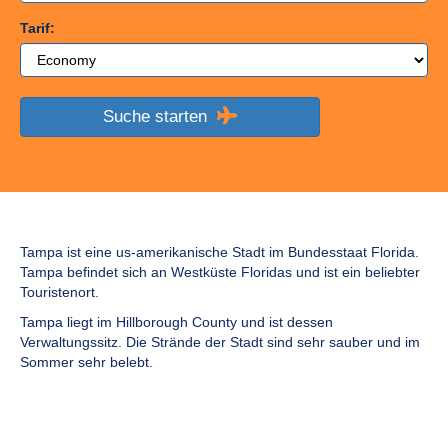
Tarif:
Suche starten
Tampa ist eine us-amerikanische Stadt im Bundesstaat Florida.
Tampa befindet sich an Westküste Floridas und ist ein beliebter
Touristenort.
Tampa liegt im Hillborough County und ist dessen
Verwaltungssitz. Die Strände der Stadt sind sehr sauber und im
Sommer sehr belebt.