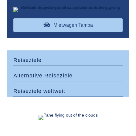
Mietwagen Tampa
Reiseziele
Alternative Reiseziele
Reiseziele weltweit