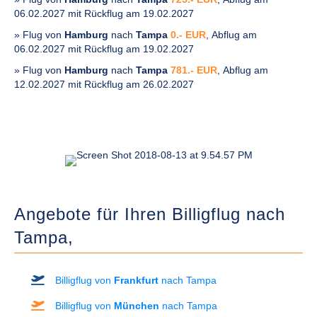
06.02.2027 mit Rückflug am 19.02.2027
» Flug von
Hamburg
nach
Tampa
0.- EUR
, Abflug am
06.02.2027 mit Rückflug am 19.02.2027
» Flug von
Hamburg
nach
Tampa
781.- EUR
, Abflug am
12.02.2027 mit Rückflug am 26.02.2027
Angebote für Ihren Billigflug nach
Tampa,
Billigflug von
Frankfurt
nach Tampa
Billigflug von
München
nach Tampa