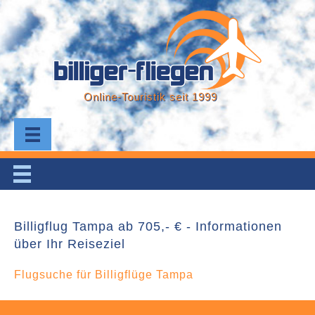
Online-Touristik seit 1999
Billigflug Tampa ab 705,- € - Informationen
über Ihr Reiseziel
Flugsuche für Billigflüge Tampa