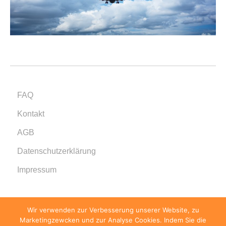
FAQ
Kontakt
AGB
Datenschutzerklärung
Impressum
Wir verwenden zur Verbesserung unserer Website, zu
Marketingzewcken und zur Analyse Cookies. Indem Sie die