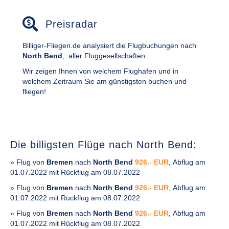
Preisradar
Billiger-Fliegen.de analysiert die Flugbuchungen nach
North Bend
,
aller Fluggesellschaften.
Wir zeigen Ihnen von welchem Flughafen und in
welchem Zeitraum Sie am günstigsten buchen und
fliegen!
Die billigsten Flüge nach North Bend:
» Flug von
Bremen
nach
North Bend
926.- EUR
, Abflug am
01.07.2022 mit Rückflug am 08.07.2022
» Flug von
Bremen
nach
North Bend
926.- EUR
, Abflug am
01.07.2022 mit Rückflug am 08.07.2022
» Flug von
Bremen
nach
North Bend
926.- EUR
, Abflug am
01.07.2022 mit Rückflug am 08.07.2022