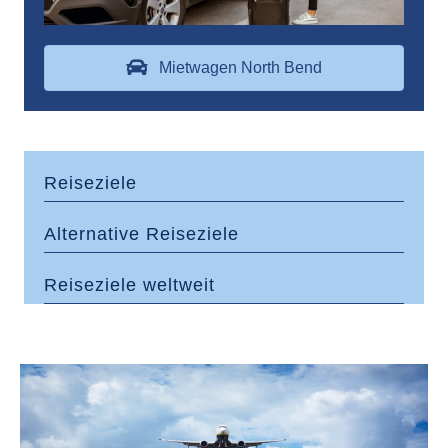
Mietwagen North Bend
Reiseziele
Alternative Reiseziele
Reiseziele weltweit