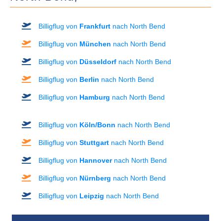
Billigflug von
Frankfurt
nach North Bend
Billigflug von
München
nach North Bend
Billigflug von
Düsseldorf
nach North Bend
Billigflug von
Berlin
nach North Bend
Billigflug von
Hamburg
nach North Bend
Billigflug von
Köln/Bonn
nach North Bend
Billigflug von
Stuttgart
nach North Bend
Billigflug von
Hannover
nach North Bend
Billigflug von
Nürnberg
nach North Bend
Billigflug von
Leipzig
nach North Bend