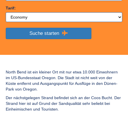
Tarif:
Suche starten
North Bend ist ein kleiner Ort mit nur etwa 10.000 Einwohnern
im US-Bundesstaat Oregon. Die Stadt ist nicht weit von der
Küste entfernt und Ausgangspunkt für Ausflüge in den Dünen-
Park von Oregon.
Der nächstgelegen Strand befindet sich an der Coos Bucht. Der
Strand hier ist auf Grund der Sandqualität sehr beliebt bei
Einheimischen und Touristen.