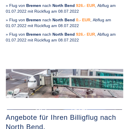
» Flug von
Bremen
nach
North Bend
926.- EUR
, Abflug am
01.07.2022 mit Rückflug am 08.07.2022
» Flug von
Bremen
nach
North Bend
0.- EUR
, Abflug am
01.07.2022 mit Rückflug am 08.07.2022
» Flug von
Bremen
nach
North Bend
926.- EUR
, Abflug am
01.07.2022 mit Rückflug am 08.07.2022
Angebote für Ihren Billigflug nach
North Bend,