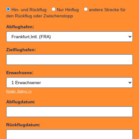
Hin- und Rückflug
Nur Hinflug
andere Strecke für
den Rückflug oder Zwischenstopp
Abflughafen:
Zielflughafen:
Erwachsene:
Kinder, Babys >>
Abflugdatum:
Rückflugdatum: