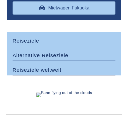
Mietwagen Fukuoka
Reiseziele
Alternative Reiseziele
Reiseziele weltweit