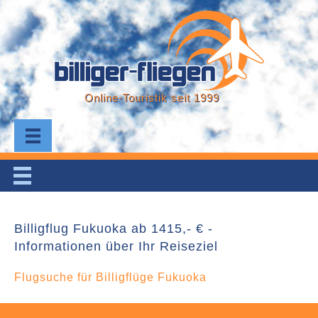
Online-Touristik seit 1999
Billigflug Fukuoka ab 1415,- € -
Informationen über Ihr Reiseziel
Flugsuche für Billigflüge Fukuoka