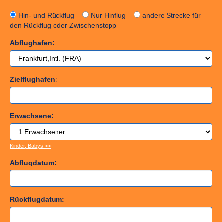
Hin- und Rückflug
Nur Hinflug
andere Strecke für
den Rückflug oder Zwischenstopp
Abflughafen:
Zielflughafen:
Erwachsene:
Kinder, Babys >>
Abflugdatum:
Rückflugdatum: