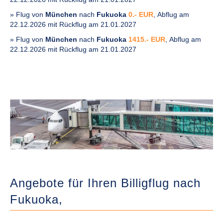
» Flug von
München
nach
Fukuoka
0.- EUR
, Abflug am
22.12.2026 mit Rückflug am 21.01.2027
» Flug von
München
nach
Fukuoka
1415.- EUR
, Abflug am
22.12.2026 mit Rückflug am 21.01.2027
Angebote für Ihren Billigflug nach
Fukuoka,