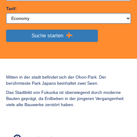
Tarif:
Suche starten
Mitten in der stadt befindet sich der Ohori-Park. Der
berühmteste Park Japans beinhaltet zwei Seen.
Das Stadtbild von Fukuoka ist überwiegend durch moderne
Bauten geprägt, da Erdbeben in der jüngeren Vergangenheit
viele alte Bauwerke zerstört haben.