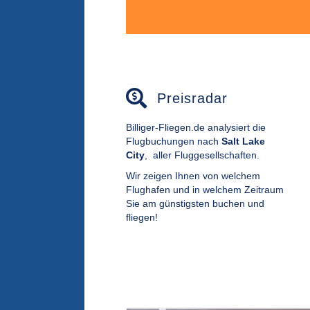
Preisradar
Billiger-Fliegen.de analysiert die
Flugbuchungen nach
Salt Lake
City
,
aller Fluggesellschaften.
Wir zeigen Ihnen von welchem
Flughafen und in welchem Zeitraum
Sie am günstigsten buchen und
fliegen!