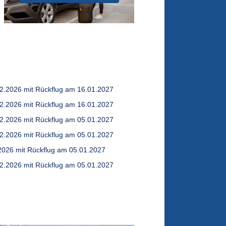
12.2026 mit Rückflug am 16.01.2027
12.2026 mit Rückflug am 16.01.2027
12.2026 mit Rückflug am 05.01.2027
12.2026 mit Rückflug am 05.01.2027
.2026 mit Rückflug am 05.01.2027
12.2026 mit Rückflug am 05.01.2027