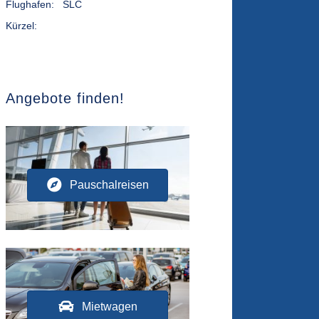
Flughafen:
SLC
Kürzel:
Angebote finden!
Pauschalreisen
Mietwagen