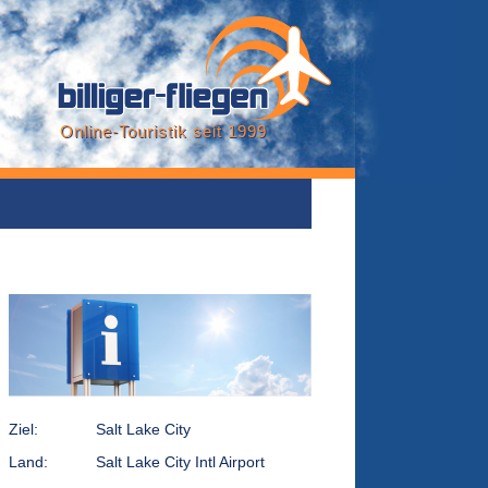
Online-Touristik seit 1999
Ziel:
Salt Lake City
Land:
Salt Lake City Intl Airport