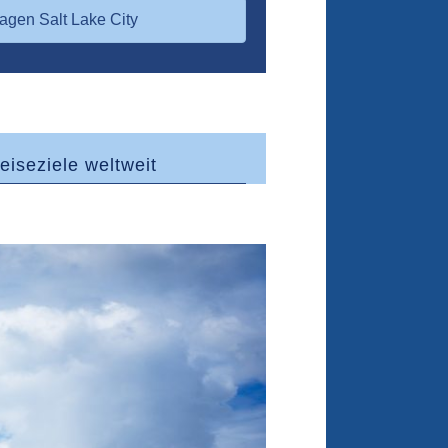
agen Salt Lake City
eiseziele weltweit