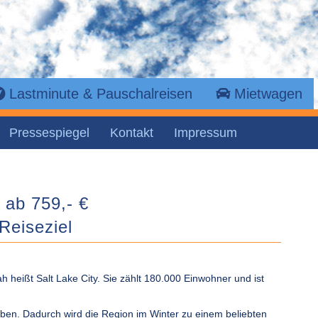
Lastminute & Pauschalreisen
Mietwagen
Pressespiegel
Kontakt
Impressum
y ab 759,- €
Reiseziel
 heißt Salt Lake City. Sie zählt 180.000 Einwohner und ist
ben. Dadurch wird die Region im Winter zu einem beliebten