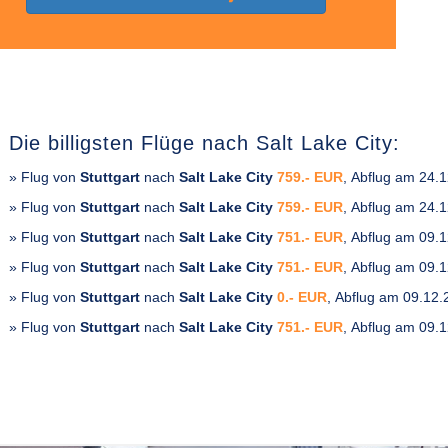
Die billigsten Flüge nach Salt Lake City:
» Flug von
Stuttgart
nach
Salt Lake City
759.- EUR
, Abflug am 24.
» Flug von
Stuttgart
nach
Salt Lake City
759.- EUR
, Abflug am 24.
» Flug von
Stuttgart
nach
Salt Lake City
751.- EUR
, Abflug am 09.
» Flug von
Stuttgart
nach
Salt Lake City
751.- EUR
, Abflug am 09.
» Flug von
Stuttgart
nach
Salt Lake City
0.- EUR
, Abflug am 09.12
» Flug von
Stuttgart
nach
Salt Lake City
751.- EUR
, Abflug am 09.