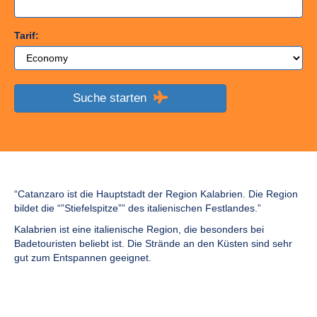
Tarif:
Suche starten
“Catanzaro ist die Hauptstadt der Region Kalabrien. Die Region
bildet die “”Stiefelspitze”” des italienischen Festlandes.”
Kalabrien ist eine italienische Region, die besonders bei
Badetouristen beliebt ist. Die Strände an den Küsten sind sehr
gut zum Entspannen geeignet.