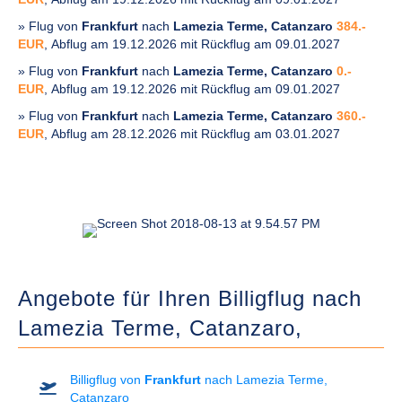
» Flug von
Frankfurt
nach
Lamezia Terme, Catanzaro
384.-
EUR
, Abflug am 19.12.2026 mit Rückflug am 09.01.2027
» Flug von
Frankfurt
nach
Lamezia Terme, Catanzaro
0.-
EUR
, Abflug am 19.12.2026 mit Rückflug am 09.01.2027
» Flug von
Frankfurt
nach
Lamezia Terme, Catanzaro
360.-
EUR
, Abflug am 28.12.2026 mit Rückflug am 03.01.2027
Angebote für Ihren Billigflug nach
Lamezia Terme, Catanzaro,
Billigflug von
Frankfurt
nach Lamezia Terme,
Catanzaro