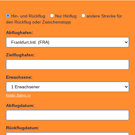
Hin- und Rückflug
Nur Hinflug
andere Strecke für
den Rückflug oder Zwischenstopp
Abflughafen:
Zielflughafen:
Erwachsene:
Kinder, Babys >>
Abflugdatum:
Rückflugdatum: