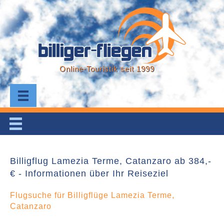
Online-Touristik seit 1999
Billigflug Lamezia Terme, Catanzaro ab 384,-
€ - Informationen über Ihr Reiseziel
Flugsuche für Billigflüge Lamezia Terme,
Catanzaro