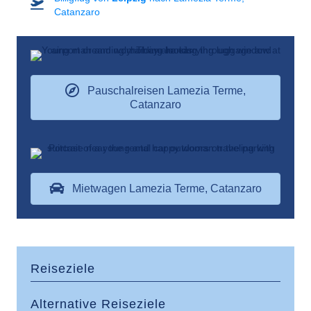
Catanzaro
Pauschalreisen Lamezia Terme,
Catanzaro
Mietwagen Lamezia Terme, Catanzaro
Reiseziele
Alternative Reiseziele