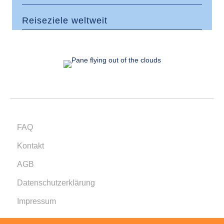
Reiseziele weltweit
FAQ
Kontakt
AGB
Datenschutzerklärung
Impressum