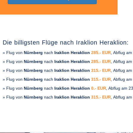
Die billigsten Flüge nach Iraklion Heraklion:
» Flug von
Nürnberg
nach
Iraklion Heraklion
285.- EUR
, Abflug am
» Flug von
Nürnberg
nach
Iraklion Heraklion
285.- EUR
, Abflug am
» Flug von
Nürnberg
nach
Iraklion Heraklion
315.- EUR
, Abflug am
» Flug von
Nürnberg
nach
Iraklion Heraklion
315.- EUR
, Abflug am
» Flug von
Nürnberg
nach
Iraklion Heraklion
0.- EUR
, Abflug am 2
» Flug von
Nürnberg
nach
Iraklion Heraklion
315.- EUR
, Abflug am