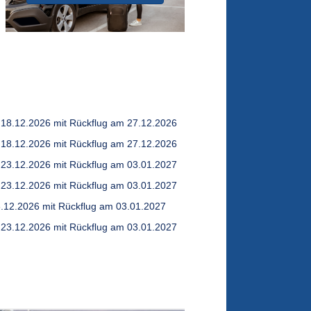
 18.12.2026 mit Rückflug am 27.12.2026
 18.12.2026 mit Rückflug am 27.12.2026
 23.12.2026 mit Rückflug am 03.01.2027
 23.12.2026 mit Rückflug am 03.01.2027
3.12.2026 mit Rückflug am 03.01.2027
 23.12.2026 mit Rückflug am 03.01.2027