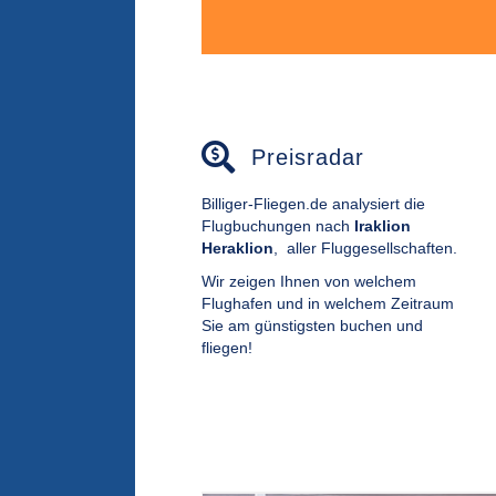
Preisradar
Billiger-Fliegen.de analysiert die
Flugbuchungen nach
Iraklion
Heraklion
,
aller Fluggesellschaften.
Wir zeigen Ihnen von welchem
Flughafen und in welchem Zeitraum
Sie am günstigsten buchen und
fliegen!