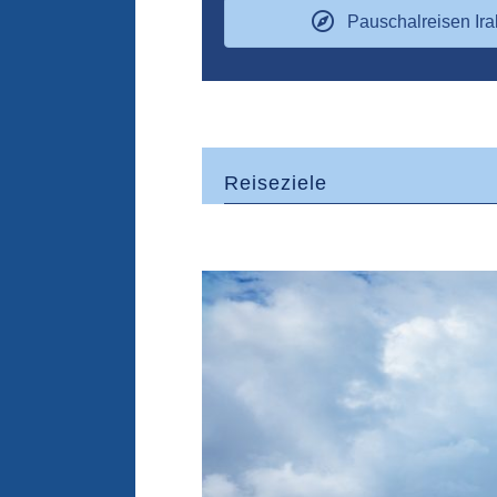
Pauschalreisen Ira
Reiseziele