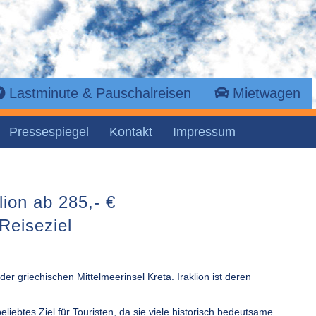
Lastminute & Pauschalreisen
Mietwagen
Pressespiegel
Kontakt
Impressum
klion ab 285,- €
Reiseziel
 der griechischen Mittelmeerinsel Kreta. Iraklion ist deren
eliebtes Ziel für Touristen, da sie viele historisch bedeutsame