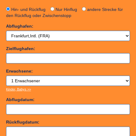
Hin- und Rückflug
Nur Hinflug
andere Strecke für
den Rückflug oder Zwischenstopp
Abflughafen:
Zielflughafen:
Erwachsene:
Kinder, Babys >>
Abflugdatum:
Rückflugdatum: