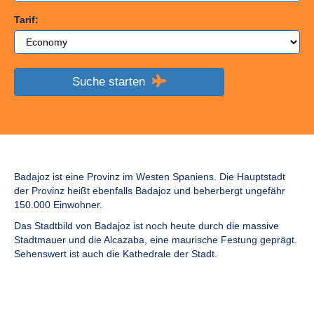
Tarif:
Suche starten
Badajoz ist eine Provinz im Westen Spaniens. Die Hauptstadt
der Provinz heißt ebenfalls Badajoz und beherbergt ungefähr
150.000 Einwohner.
Das Stadtbild von Badajoz ist noch heute durch die massive
Stadtmauer und die Alcazaba, eine maurische Festung geprägt.
Sehenswert ist auch die Kathedrale der Stadt.