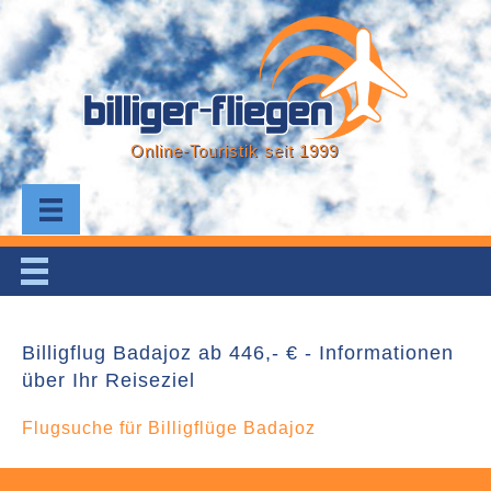
Online-Touristik seit 1999
Billigflug Badajoz ab 446,- € - Informationen
über Ihr Reiseziel
Flugsuche für Billigflüge Badajoz