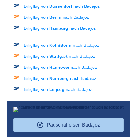
Billigflug von
Düsseldorf
nach Badajoz
Billigflug von
Berlin
nach Badajoz
Billigflug von
Hamburg
nach Badajoz
Billigflug von
Köln/Bonn
nach Badajoz
Billigflug von
Stuttgart
nach Badajoz
Billigflug von
Hannover
nach Badajoz
Billigflug von
Nürnberg
nach Badajoz
Billigflug von
Leipzig
nach Badajoz
Pauschalreisen Badajoz