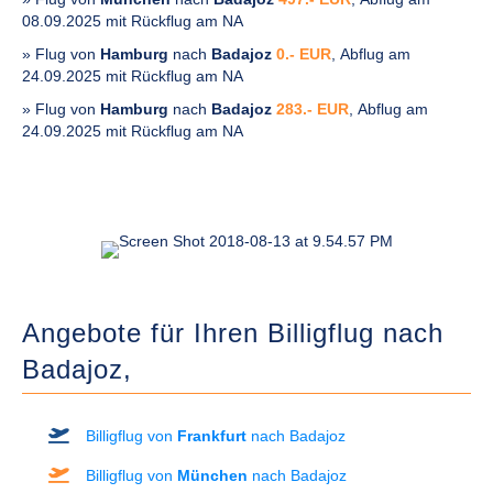
08.09.2025 mit Rückflug am NA
» Flug von
Hamburg
nach
Badajoz
0.- EUR
, Abflug am
24.09.2025 mit Rückflug am NA
» Flug von
Hamburg
nach
Badajoz
283.- EUR
, Abflug am
24.09.2025 mit Rückflug am NA
Angebote für Ihren Billigflug nach
Badajoz,
Billigflug von
Frankfurt
nach Badajoz
Billigflug von
München
nach Badajoz