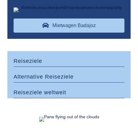
Mietwagen Badajoz
Reiseziele
Alternative Reiseziele
Reiseziele weltweit