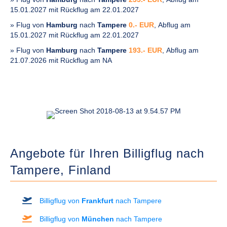
15.01.2027 mit Rückflug am 22.01.2027
» Flug von
Hamburg
nach
Tampere
0.- EUR
, Abflug am
15.01.2027 mit Rückflug am 22.01.2027
» Flug von
Hamburg
nach
Tampere
193.- EUR
, Abflug am
21.07.2026 mit Rückflug am NA
Angebote für Ihren Billigflug nach
Tampere,
Finland
Billigflug von
Frankfurt
nach Tampere
Billigflug von
München
nach Tampere