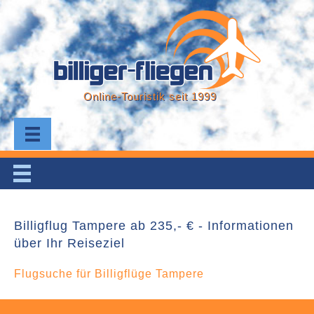
Online-Touristik seit 1999
Billigflug Tampere ab 235,- € - Informationen
über Ihr Reiseziel
Flugsuche für Billigflüge Tampere