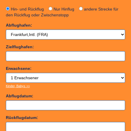
Hin- und Rückflug
Nur Hinflug
andere Strecke für
den Rückflug oder Zwischenstopp
Abflughafen:
Zielflughafen:
Erwachsene:
Kinder, Babys >>
Abflugdatum:
Rückflugdatum: