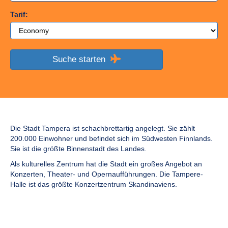
Tarif:
Suche starten
Die Stadt Tampera ist schachbrettartig angelegt. Sie zählt
200.000 Einwohner und befindet sich im Südwesten Finnlands.
Sie ist die größte Binnenstadt des Landes.
Als kulturelles Zentrum hat die Stadt ein großes Angebot an
Konzerten, Theater- und Opernaufführungen. Die Tampere-
Halle ist das größte Konzertzentrum Skandinaviens.