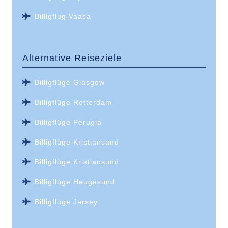
Billigflug Vaasa
Alternative Reiseziele
Billigflüge Glasgow
Billigflüge Rotterdam
Billigflüge Perugia
Billigflüge Kristiansand
Billigflüge Kristiansund
Billigflüge Haugesund
Billigflüge Jersey