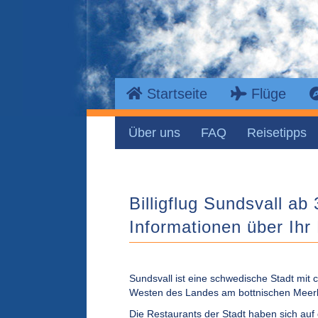
Startseite
Flüge
Über uns
FAQ
Reisetipps
Billigflug Sundsvall ab 
Informationen über Ihr 
Sundsvall ist eine schwedische Stadt mit 
Westen des Landes am bottnischen Meer
Die Restaurants der Stadt haben sich auf 