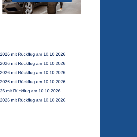
.2026 mit Rückflug am 10.10.2026
.2026 mit Rückflug am 10.10.2026
.2026 mit Rückflug am 10.10.2026
.2026 mit Rückflug am 10.10.2026
026 mit Rückflug am 10.10.2026
.2026 mit Rückflug am 10.10.2026