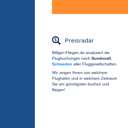
Preisradar
Billiger-Fliegen.de analysiert die
Flugbuchungen nach
Sundsvall
,
Schweden
aller Fluggesellschaften.
Wir zeigen Ihnen von welchem
Flughafen und in welchem Zeitraum
Sie am günstigsten buchen und
fliegen!