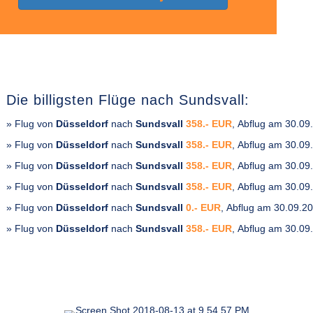
Die billigsten Flüge nach Sundsvall:
» Flug von
Düsseldorf
nach
Sundsvall
358.- EUR
, Abflug am 30.09
» Flug von
Düsseldorf
nach
Sundsvall
358.- EUR
, Abflug am 30.09
» Flug von
Düsseldorf
nach
Sundsvall
358.- EUR
, Abflug am 30.09
» Flug von
Düsseldorf
nach
Sundsvall
358.- EUR
, Abflug am 30.09
» Flug von
Düsseldorf
nach
Sundsvall
0.- EUR
, Abflug am 30.09.2
» Flug von
Düsseldorf
nach
Sundsvall
358.- EUR
, Abflug am 30.09