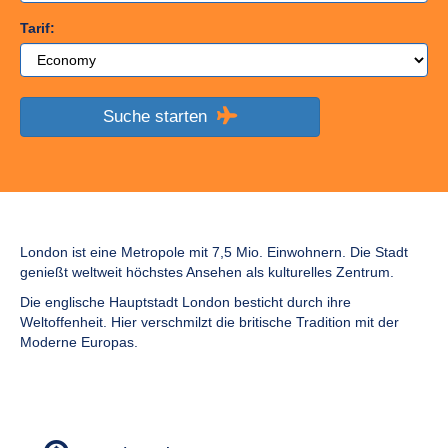
Tarif:
Suche starten
London ist eine Metropole mit 7,5 Mio. Einwohnern. Die Stadt
genießt weltweit höchstes Ansehen als kulturelles Zentrum.
Die englische Hauptstadt London besticht durch ihre
Weltoffenheit. Hier verschmilzt die britische Tradition mit der
Moderne Europas.