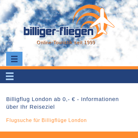
Online-Touristik seit 1999
Billigflug London ab 0,- € - Informationen
über Ihr Reiseziel
Flugsuche für Billigflüge London