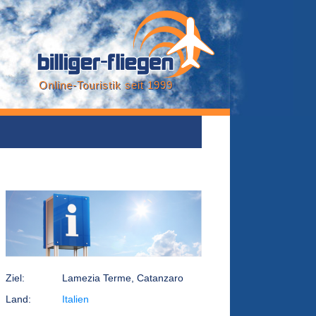
Online-Touristik seit 1999
Ziel:
Lamezia Terme, Catanzaro
Land:
Italien