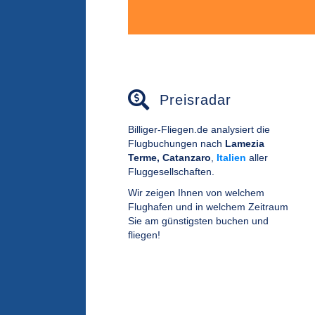
Preisradar
Billiger-Fliegen.de analysiert die
Flugbuchungen nach
Lamezia
Terme, Catanzaro
,
Italien
aller
Fluggesellschaften.
Wir zeigen Ihnen von welchem
Flughafen und in welchem Zeitraum
Sie am günstigsten buchen und
fliegen!