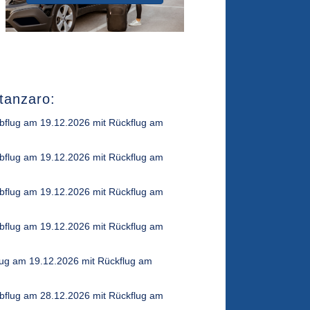
tanzaro:
Abflug am 19.12.2026 mit Rückflug am
Abflug am 19.12.2026 mit Rückflug am
Abflug am 19.12.2026 mit Rückflug am
Abflug am 19.12.2026 mit Rückflug am
lug am 19.12.2026 mit Rückflug am
Abflug am 28.12.2026 mit Rückflug am