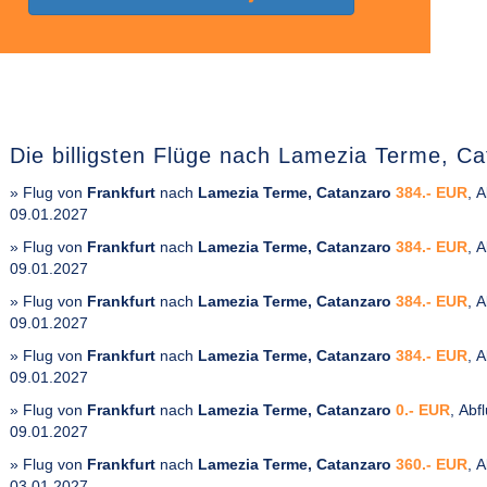
Die billigsten Flüge nach Lamezia Terme, Ca
» Flug von
Frankfurt
nach
Lamezia Terme, Catanzaro
384.- EUR
, 
09.01.2027
» Flug von
Frankfurt
nach
Lamezia Terme, Catanzaro
384.- EUR
, 
09.01.2027
» Flug von
Frankfurt
nach
Lamezia Terme, Catanzaro
384.- EUR
, 
09.01.2027
» Flug von
Frankfurt
nach
Lamezia Terme, Catanzaro
384.- EUR
, 
09.01.2027
» Flug von
Frankfurt
nach
Lamezia Terme, Catanzaro
0.- EUR
, Abf
09.01.2027
» Flug von
Frankfurt
nach
Lamezia Terme, Catanzaro
360.- EUR
, 
03.01.2027