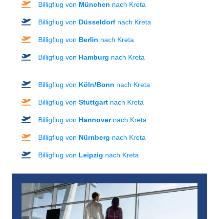
Billigflug von
München
nach Kreta
Billigflug von
Düsseldorf
nach Kreta
Billigflug von
Berlin
nach Kreta
Billigflug von
Hamburg
nach Kreta
Billigflug von
Köln/Bonn
nach Kreta
Billigflug von
Stuttgart
nach Kreta
Billigflug von
Hannover
nach Kreta
Billigflug von
Nürnberg
nach Kreta
Billigflug von
Leipzig
nach Kreta