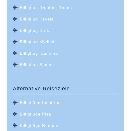
Billigflug Rhodos, Rodos
Billigflug Kavala
Billigflug Kreta
Billigflug Mytilini
Billigflug Ioannina
Billigflug Samos
Alternative Reiseziele
Billigflüge Innsbruck
Billigflüge Pisa
Billigflüge Rennes