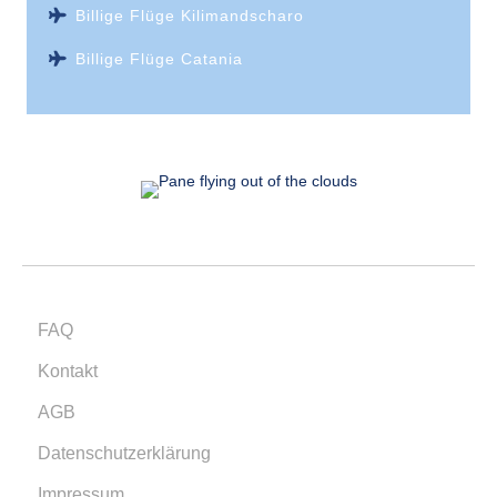
Billige Flüge Kilimandscharo
Billige Flüge Catania
FAQ
Kontakt
AGB
Datenschutzerklärung
Impressum