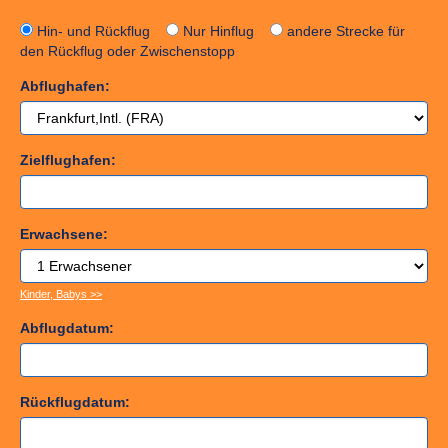
Hin- und Rückflug
Nur Hinflug
andere Strecke für
den Rückflug oder Zwischenstopp
Abflughafen:
Zielflughafen:
Erwachsene:
Kinder, Babys >>
Abflugdatum:
Rückflugdatum: