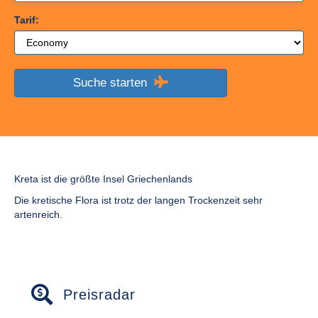
Tarif:
Suche starten
Kreta ist die größte Insel Griechenlands
Die kretische Flora ist trotz der langen Trockenzeit sehr
artenreich.
Preisradar