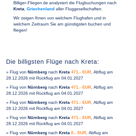
Billiger-Fliegen.de analysiert die Flugbuchungen nach
Kreta
,
Griechenland
aller Fluggesellschaften.
Wir zeigen Ihnen von welchem Flughafen und in
welchem Zeitraum Sie am günstigsten buchen und
fliegen!
Die billigsten Flüge nach Kreta:
» Flug von
Nürnberg
nach
Kreta
471.- EUR
, Abflug am
28.12.2026 mit Rückflug am 04.01.2027
» Flug von
Nürnberg
nach
Kreta
471.- EUR
, Abflug am
28.12.2026 mit Rückflug am 04.01.2027
» Flug von
Nürnberg
nach
Kreta
471.- EUR
, Abflug am
28.12.2026 mit Rückflug am 04.01.2027
» Flug von
Nürnberg
nach
Kreta
471.- EUR
, Abflug am
28.12.2026 mit Rückflug am 04.01.2027
» Flug von
Nürnberg
nach
Kreta
0.- EUR
, Abflug am