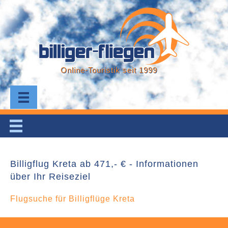
Online-Touristik seit 1999
Billigflug Kreta ab 471,- € - Informationen
über Ihr Reiseziel
Flugsuche für Billigflüge Kreta