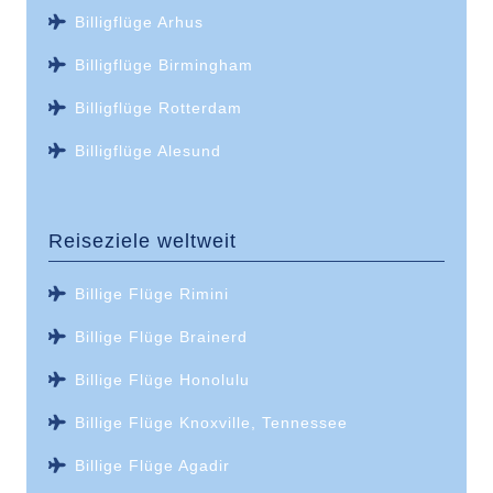
Billigflüge Arhus
Billigflüge Birmingham
Billigflüge Rotterdam
Billigflüge Alesund
Reiseziele weltweit
Billige Flüge Rimini
Billige Flüge Brainerd
Billige Flüge Honolulu
Billige Flüge Knoxville, Tennessee
Billige Flüge Agadir