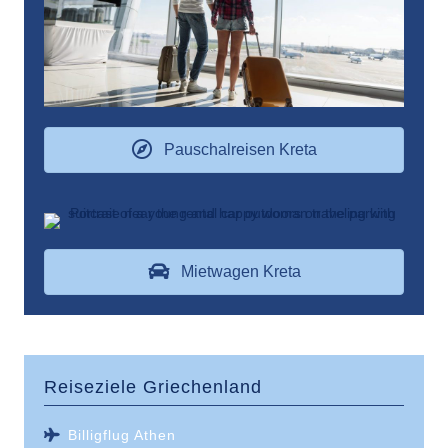
Pauschalreisen Kreta
Mietwagen Kreta
Reiseziele
Griechenland
Billigflug Athen