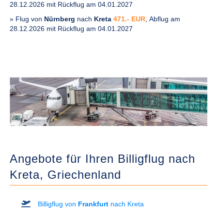
28.12.2026 mit Rückflug am 04.01.2027
» Flug von
Nürnberg
nach
Kreta
471.- EUR
, Abflug am
28.12.2026 mit Rückflug am 04.01.2027
Angebote für Ihren Billigflug nach
Kreta,
Griechenland
Billigflug von
Frankfurt
nach Kreta