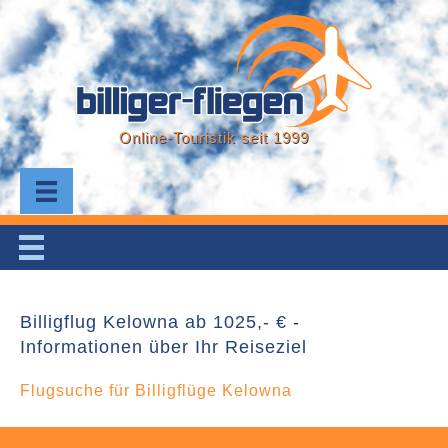
Online-Touristik seit 1999
Billigflug Kelowna ab 1025,- € -
Informationen über Ihr Reiseziel
Flugsuche für Billigflüge Kelowna