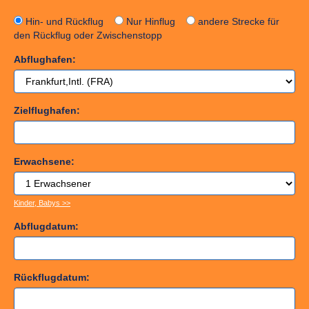
Hin- und Rückflug
Nur Hinflug
andere Strecke für
den Rückflug oder Zwischenstopp
Abflughafen:
Zielflughafen:
Erwachsene:
Kinder, Babys >>
Abflugdatum:
Rückflugdatum: