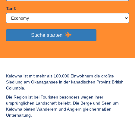
Tarif:
Suche starten
Kelowna ist mit mehr als 100.000 Einwohnern die größte
Siedlung am Okanagansee in der kanadischen Provinz British
Columbia.
Die Region ist bei Touristen besonders wegen ihrer
ursprünglichen Landschaft beliebt. Die Berge und Seen um
Kelowna bieten Wanderern und Anglern gleichermaßen
Unterhaltung.