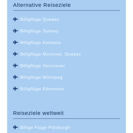
Alternative Reiseziele
Billigflüge Quebec
Billigflüge Sydney
Billigflüge Kelowna
Billigflüge Montreal, Quebec
Billigflüge Vancouver
Billigflüge Winnipeg
Billigflüge Edmonton
Reiseziele weltweit
Billige Flüge Pittsburgh