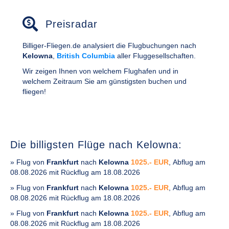
Preisradar
Billiger-Fliegen.de analysiert die Flugbuchungen nach
Kelowna
,
British Columbia
aller Fluggesellschaften.
Wir zeigen Ihnen von welchem Flughafen und in
welchem Zeitraum Sie am günstigsten buchen und
fliegen!
Die billigsten Flüge nach Kelowna:
» Flug von
Frankfurt
nach
Kelowna
1025.- EUR
, Abflug am
08.08.2026 mit Rückflug am 18.08.2026
» Flug von
Frankfurt
nach
Kelowna
1025.- EUR
, Abflug am
08.08.2026 mit Rückflug am 18.08.2026
» Flug von
Frankfurt
nach
Kelowna
1025.- EUR
, Abflug am
08.08.2026 mit Rückflug am 18.08.2026