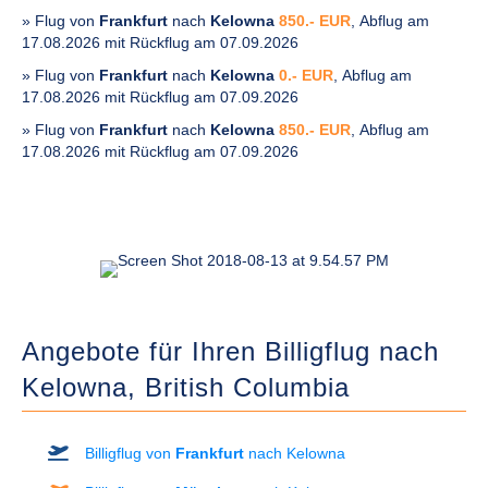
» Flug von
Frankfurt
nach
Kelowna
850.- EUR
, Abflug am
17.08.2026 mit Rückflug am 07.09.2026
» Flug von
Frankfurt
nach
Kelowna
0.- EUR
, Abflug am
17.08.2026 mit Rückflug am 07.09.2026
» Flug von
Frankfurt
nach
Kelowna
850.- EUR
, Abflug am
17.08.2026 mit Rückflug am 07.09.2026
Angebote für Ihren Billigflug nach
Kelowna,
British Columbia
Billigflug von
Frankfurt
nach Kelowna