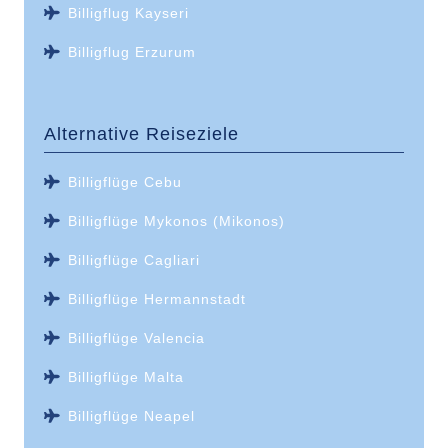
Billigflug Kayseri
Billigflug Erzurum
Alternative Reiseziele
Billigflüge Cebu
Billigflüge Mykonos (Mikonos)
Billigflüge Cagliari
Billigflüge Hermannstadt
Billigflüge Valencia
Billigflüge Malta
Billigflüge Neapel