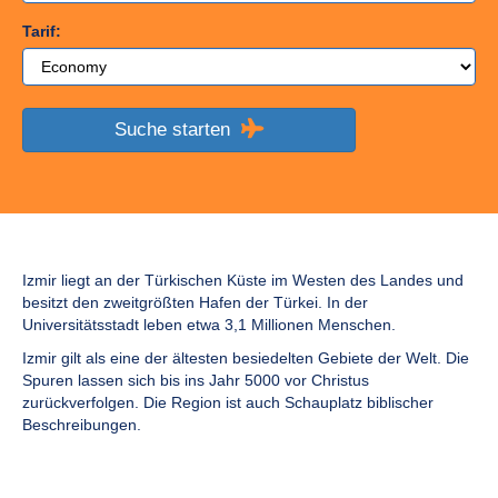
Tarif:
Suche starten
Izmir liegt an der Türkischen Küste im Westen des Landes und
besitzt den zweitgrößten Hafen der Türkei. In der
Universitätsstadt leben etwa 3,1 Millionen Menschen.
Izmir gilt als eine der ältesten besiedelten Gebiete der Welt. Die
Spuren lassen sich bis ins Jahr 5000 vor Christus
zurückverfolgen. Die Region ist auch Schauplatz biblischer
Beschreibungen.