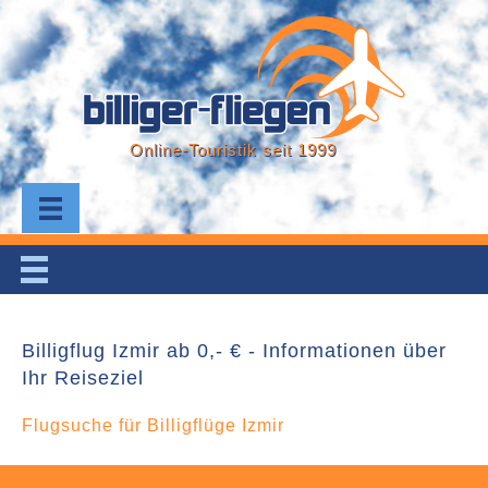
Online-Touristik seit 1999
Billigflug Izmir ab 0,- € - Informationen über
Ihr Reiseziel
Flugsuche für Billigflüge Izmir