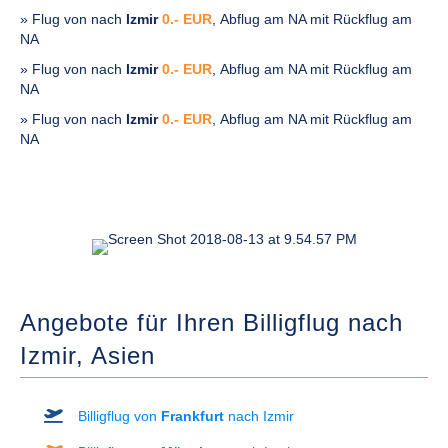
» Flug von
nach
Izmir
0.- EUR
, Abflug am NA mit Rückflug am
NA
» Flug von
nach
Izmir
0.- EUR
, Abflug am NA mit Rückflug am
NA
» Flug von
nach
Izmir
0.- EUR
, Abflug am NA mit Rückflug am
NA
Angebote für Ihren Billigflug nach
Izmir,
Asien
Billigflug von
Frankfurt
nach Izmir