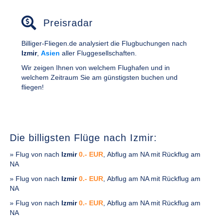
Preisradar
Billiger-Fliegen.de analysiert die Flugbuchungen nach
Izmir
,
Asien
aller Fluggesellschaften.
Wir zeigen Ihnen von welchem Flughafen und in
welchem Zeitraum Sie am günstigsten buchen und
fliegen!
Die billigsten Flüge nach Izmir:
» Flug von
nach
Izmir
0.- EUR
, Abflug am NA mit Rückflug am
NA
» Flug von
nach
Izmir
0.- EUR
, Abflug am NA mit Rückflug am
NA
» Flug von
nach
Izmir
0.- EUR
, Abflug am NA mit Rückflug am
NA