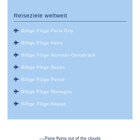
Reiseziele weltweit
Billige Flüge Paris Orly
Billige Flüge Kairo
Billige Flüge Münster-Osnabrück
Billige Flüge Bozen
Billige Flüge Ponce
Billige Flüge Managua
Billige Flüge Aleppo