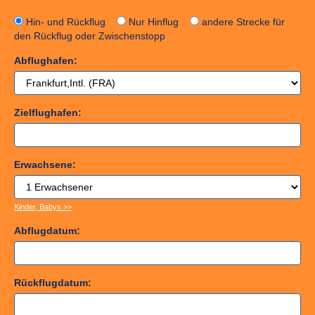
Hin- und Rückflug
Nur Hinflug
andere Strecke für
den Rückflug oder Zwischenstopp
Abflughafen:
Zielflughafen:
Erwachsene:
Kinder, Babys >>
Abflugdatum:
Rückflugdatum: