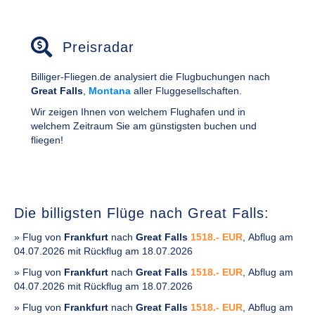
Preisradar
Billiger-Fliegen.de analysiert die Flugbuchungen nach
Great Falls
,
Montana
aller Fluggesellschaften.
Wir zeigen Ihnen von welchem Flughafen und in
welchem Zeitraum Sie am günstigsten buchen und
fliegen!
Die billigsten Flüge nach Great Falls:
» Flug von
Frankfurt
nach
Great Falls
1518.- EUR
, Abflug am
04.07.2026 mit Rückflug am 18.07.2026
» Flug von
Frankfurt
nach
Great Falls
1518.- EUR
, Abflug am
04.07.2026 mit Rückflug am 18.07.2026
» Flug von
Frankfurt
nach
Great Falls
1518.- EUR
, Abflug am