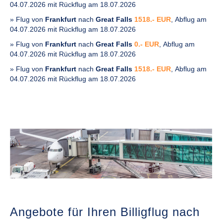
04.07.2026 mit Rückflug am 18.07.2026
» Flug von
Frankfurt
nach
Great Falls
1518.- EUR
, Abflug am
04.07.2026 mit Rückflug am 18.07.2026
» Flug von
Frankfurt
nach
Great Falls
0.- EUR
, Abflug am
04.07.2026 mit Rückflug am 18.07.2026
» Flug von
Frankfurt
nach
Great Falls
1518.- EUR
, Abflug am
04.07.2026 mit Rückflug am 18.07.2026
Angebote für Ihren Billigflug nach