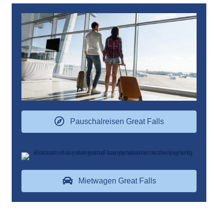
Pauschalreisen Great Falls
Mietwagen Great Falls