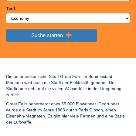
Tarif:
Suche starten
Die us-amerikanische Stadt Great Falls im Bundesstaat
Montana wird auch die Stadt der Elektrizität genannt. Der
Stadtname geht auf die vielen Wasserfälle in der Umgebung
zurück.
Great Falls beherbergt etwa 55.000 Einwohner. Gegründet
wurde die Stadt im Jahre 1883 durch Paris Gibson, einen
Eisenahn-Magnaten. Es gibt hier viele Farmen und eine Basis
der Luftwaffe.