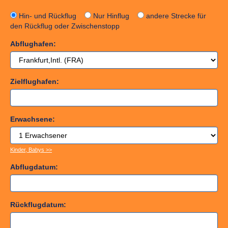
Hin- und Rückflug
Nur Hinflug
andere Strecke für
den Rückflug oder Zwischenstopp
Abflughafen:
Zielflughafen:
Erwachsene:
Kinder, Babys >>
Abflugdatum:
Rückflugdatum: