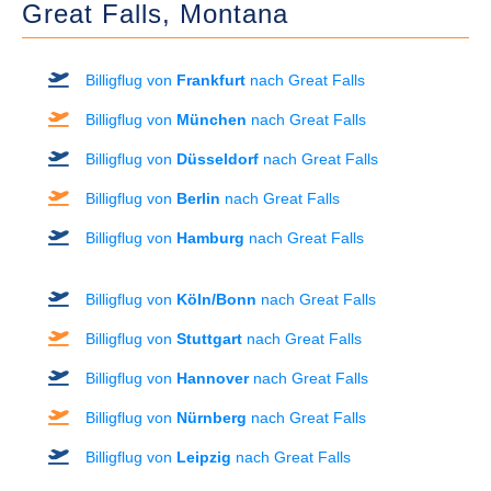
Great Falls,
Montana
Billigflug von
Frankfurt
nach Great Falls
Billigflug von
München
nach Great Falls
Billigflug von
Düsseldorf
nach Great Falls
Billigflug von
Berlin
nach Great Falls
Billigflug von
Hamburg
nach Great Falls
Billigflug von
Köln/Bonn
nach Great Falls
Billigflug von
Stuttgart
nach Great Falls
Billigflug von
Hannover
nach Great Falls
Billigflug von
Nürnberg
nach Great Falls
Billigflug von
Leipzig
nach Great Falls