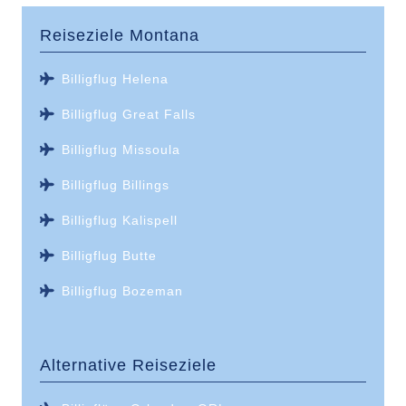
Reiseziele
Montana
Billigflug Helena
Billigflug Great Falls
Billigflug Missoula
Billigflug Billings
Billigflug Kalispell
Billigflug Butte
Billigflug Bozeman
Alternative Reiseziele