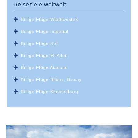
Reiseziele weltweit
Billige Flüge Wladiwostok
Billige Flüge Imperial
Billige Flüge Hof
Billige Flüge McAllen
Billige Flüge Alesund
Billige Flüge Bilbao, Biscay
Billige Flüge Klausenburg