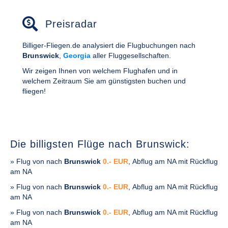
Preisradar
Billiger-Fliegen.de analysiert die Flugbuchungen nach
Brunswick
,
Georgia
aller Fluggesellschaften.
Wir zeigen Ihnen von welchem Flughafen und in
welchem Zeitraum Sie am günstigsten buchen und
fliegen!
Die billigsten Flüge nach Brunswick:
» Flug von
nach
Brunswick
0.- EUR
, Abflug am NA mit Rückflug
am NA
» Flug von
nach
Brunswick
0.- EUR
, Abflug am NA mit Rückflug
am NA
» Flug von
nach
Brunswick
0.- EUR
, Abflug am NA mit Rückflug
am NA