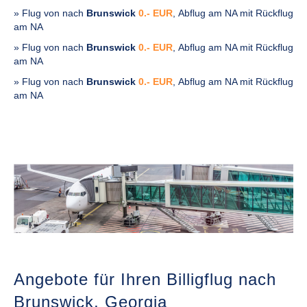
» Flug von
nach
Brunswick
0.- EUR
, Abflug am NA mit Rückflug
am NA
» Flug von
nach
Brunswick
0.- EUR
, Abflug am NA mit Rückflug
am NA
» Flug von
nach
Brunswick
0.- EUR
, Abflug am NA mit Rückflug
am NA
Angebote für Ihren Billigflug nach
Brunswick,
Georgia