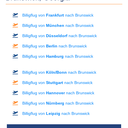
Billigflug von
Frankfurt
nach Brunswick
Billigflug von
München
nach Brunswick
Billigflug von
Düsseldorf
nach Brunswick
Billigflug von
Berlin
nach Brunswick
Billigflug von
Hamburg
nach Brunswick
Billigflug von
Köln/Bonn
nach Brunswick
Billigflug von
Stuttgart
nach Brunswick
Billigflug von
Hannover
nach Brunswick
Billigflug von
Nürnberg
nach Brunswick
Billigflug von
Leipzig
nach Brunswick