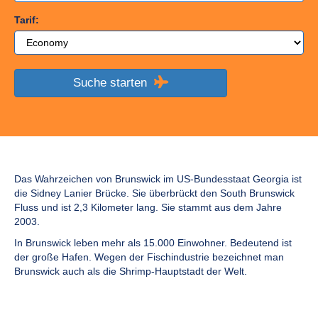
Tarif:
Suche starten
Das Wahrzeichen von Brunswick im US-Bundesstaat Georgia ist
die Sidney Lanier Brücke. Sie überbrückt den South Brunswick
Fluss und ist 2,3 Kilometer lang. Sie stammt aus dem Jahre
2003.
In Brunswick leben mehr als 15.000 Einwohner. Bedeutend ist
der große Hafen. Wegen der Fischindustrie bezeichnet man
Brunswick auch als die Shrimp-Hauptstadt der Welt.