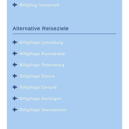
Billigflug Savannah
Alternative Reiseziele
Billigflüge Lynchburg
Billigflüge Kaunakakai
Billigflüge Petersburg
Billigflüge Elmira
Billigflüge Oxnard
Billigflüge Harlingen
Billigflüge Sacramento