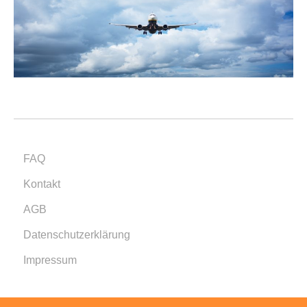
FAQ
Kontakt
AGB
Datenschutzerklärung
Impressum