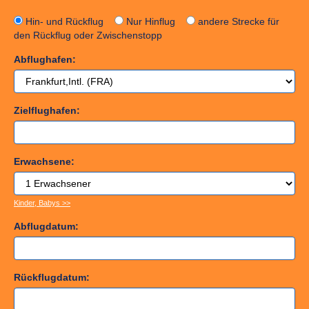
Hin- und Rückflug
Nur Hinflug
andere Strecke für
den Rückflug oder Zwischenstopp
Abflughafen:
Zielflughafen:
Erwachsene:
Kinder, Babys >>
Abflugdatum:
Rückflugdatum: