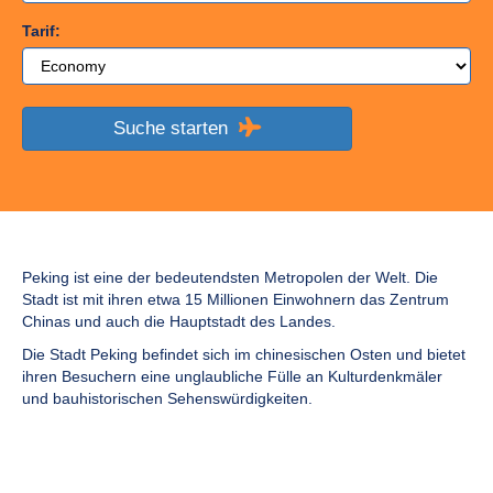
Tarif:
Suche starten
Peking ist eine der bedeutendsten Metropolen der Welt. Die
Stadt ist mit ihren etwa 15 Millionen Einwohnern das Zentrum
Chinas und auch die Hauptstadt des Landes.
Die Stadt Peking befindet sich im chinesischen Osten und bietet
ihren Besuchern eine unglaubliche Fülle an Kulturdenkmäler
und bauhistorischen Sehenswürdigkeiten.