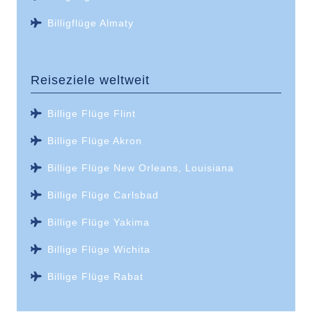
Billigflüge Almaty
Reiseziele weltweit
Billige Flüge Flint
Billige Flüge Akron
Billige Flüge New Orleans, Louisiana
Billige Flüge Carlsbad
Billige Flüge Yakima
Billige Flüge Wichita
Billige Flüge Rabat