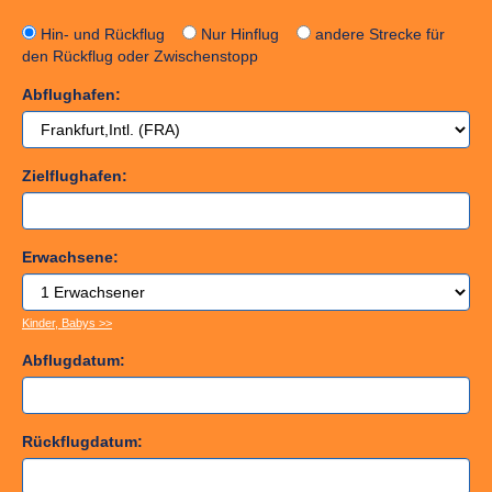
Hin- und Rückflug
Nur Hinflug
andere Strecke für
den Rückflug oder Zwischenstopp
Abflughafen:
Zielflughafen:
Erwachsene:
Kinder, Babys >>
Abflugdatum:
Rückflugdatum: