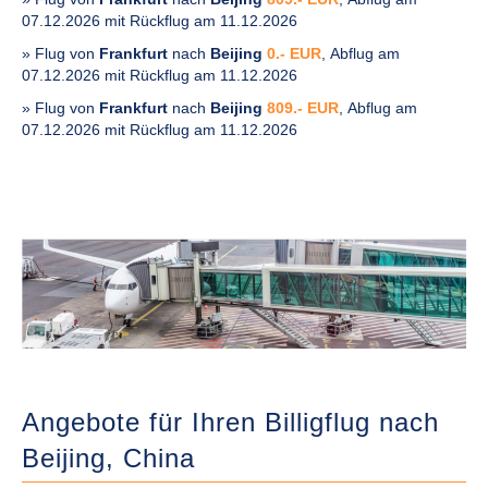
07.12.2026 mit Rückflug am 11.12.2026
» Flug von
Frankfurt
nach
Beijing
0.- EUR
, Abflug am
07.12.2026 mit Rückflug am 11.12.2026
» Flug von
Frankfurt
nach
Beijing
809.- EUR
, Abflug am
07.12.2026 mit Rückflug am 11.12.2026
Angebote für Ihren Billigflug nach
Beijing,
China