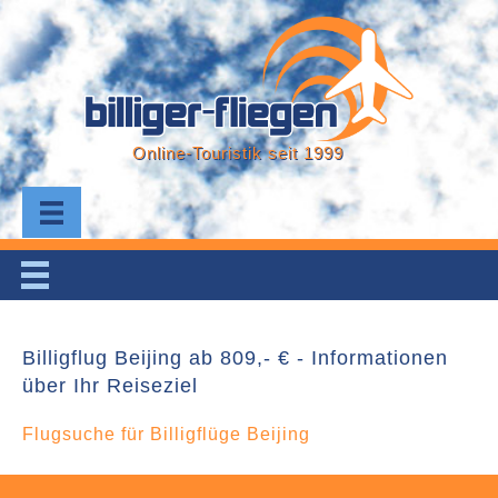
Online-Touristik seit 1999
Billigflug Beijing ab 809,- € - Informationen
über Ihr Reiseziel
Flugsuche für Billigflüge Beijing