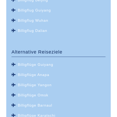
Billigflug Guiyang
Billigflug Wuhan
Billigflug Dalian
Alternative Reiseziele
Billigflüge Guiyang
Billigflüge Anapa
Billigflüge Yangon
Billigflüge Omsk
Billigflüge Barnaul
Billigflüge Karatschi