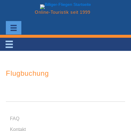
Online-Touristik seit 1999
Flugbuchung
FAQ
Kontakt